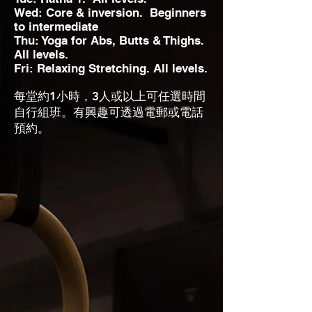
Wed: Core & inversion. Beginners
to intermediate
Thu: Yoga for Abs, Butts & Thighs.
All levels.
Fri: Relaxing Stretching. All levels.
每堂約1小時，3人或以上可任選時間
自行組班。有興趣可透過電郵或電話
預約。